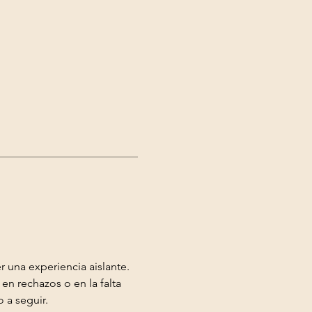
 una experiencia aislante. 
en rechazos o en la falta 
 a seguir.