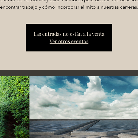
encontrar trabajo y cómo incorporar el mito a nuestras carreras
Las entradas no están a la venta
Ver otros eventos