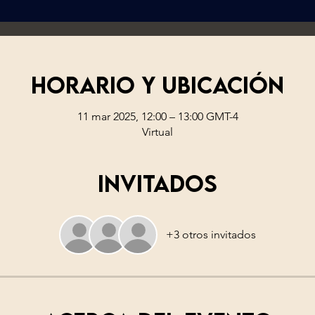
Horario y ubicación
11 mar 2025, 12:00 – 13:00 GMT-4
Virtual
Invitados
+3 otros invitados