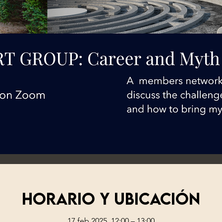
Horario y ubicación
17 feb 2025, 12:00 – 13:00