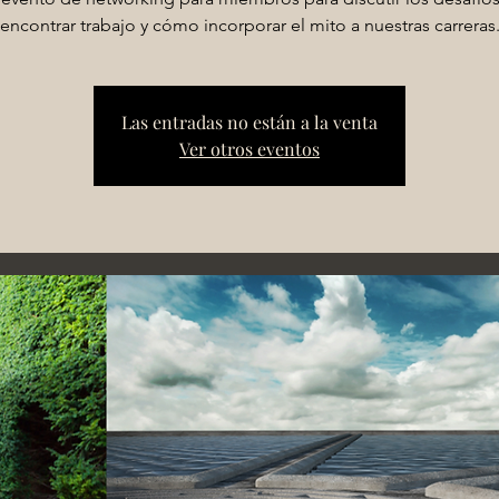
encontrar trabajo y cómo incorporar el mito a nuestras carreras
Las entradas no están a la venta
Ver otros eventos