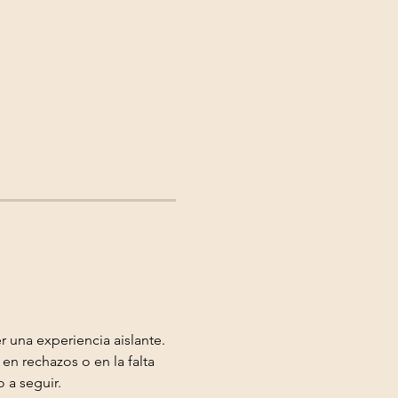
 una experiencia aislante. 
en rechazos o en la falta 
 a seguir.