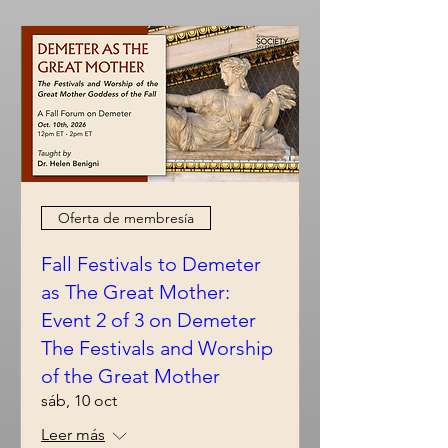
Oferta de membresía
Fall Festivals to Demeter
as The Great Mother:
Event 2 of 3 on Demeter
The Festivals and Worship
of the Great Mother
sáb, 10 oct
Leer más