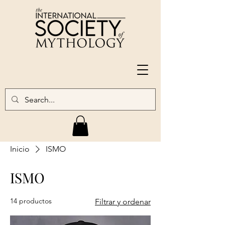
Inicio
ISMO
ISMO
14 productos
Filtrar y ordenar