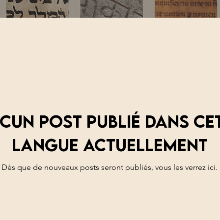
cun post publié dans ce
langue actuellement
Dès que de nouveaux posts seront publiés, vous les verrez ici.