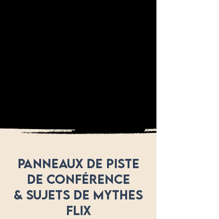
PANNEAUX DE PISTE
DE CONFÉRENCE
& SUJETS DE MYTHES
FLIX