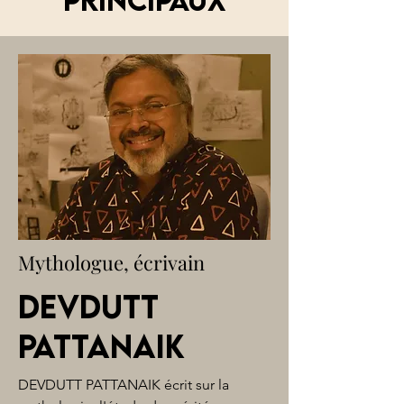
Mythologue, écrivain
Devdutt
Pattanaik
DEVDUTT PATTANAIK écrit sur la