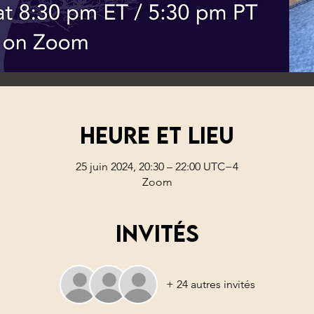
Heure et lieu
25 juin 2024, 20:30 – 22:00 UTC−4
Zoom
Invités
+ 24 autres invités