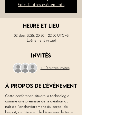
Voir d'autres événements
Heure et lieu
02 déc. 2025, 20:30 – 22:00 UTC−5
Événement virtuel
Invités
+ 10 autres invités
À propos de l'événement
Cette conférence situera la technologie 
comme une prémisse de la création qui 
naît de l’enchevêtrement du corps, de 
l’esprit, de l’âme et de l’âme avec la Terre. 