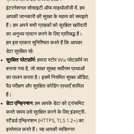
इंटरनेशनल सोसाइटी ऑफ माइथोलॉजी में, हम
आपकी जानकारी की सुरक्षा के महत्व को समझते
हैं। हम अपने सभी ग्राहकों को सुरक्षित खरीदारी
का अनुभव प्रदान करने के लिए प्रतिबद्ध हैं।
हम इस प्रकार सुनिश्चित करते हैं कि आपका
डेटा सुरक्षित रहे:
सुरक्षित प्लेटफ़ॉर्म:
हमारा स्टोर Wix प्लेटफ़ॉर्म पर
बनाया गया है, जो सख्त सुरक्षा सर्वोत्तम प्रथाओं
का पालन करता है। इसमें नियमित सुरक्षा ऑडिट,
पैठ परीक्षण और सुरक्षित कोडिंग प्रथाएँ शामिल
हैं।
डेटा एन्क्रिप्शन:
हम आपके डेटा को ट्रांसमिट
करते समय उसे सुरक्षित करने के लिए इंडस्ट्री-
स्टैंडर्ड एन्क्रिप्शन (HTTPS, TLS 1.2+) का
इस्तेमाल करते हैं। यह आपकी व्यक्तिगत