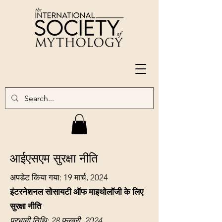
आईएसएम सुरक्षा नीति
अपडेट किया गया: 19 मार्च, 2024
इंटरनेशनल सोसायटी ऑफ माइथोलॉजी के लिए
सुरक्षा नीति
प्रभावी तिथि: 28 फ़रवरी, 2024