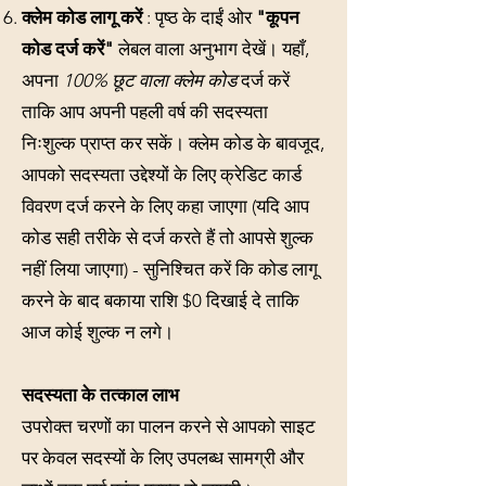
क्लेम कोड लागू करें
: पृष्ठ के दाईं ओर
"कूपन
कोड दर्ज करें"
लेबल वाला अनुभाग देखें। यहाँ,
अपना
100% छूट वाला क्लेम कोड
दर्ज करें
ताकि आप अपनी पहली वर्ष की सदस्यता
निःशुल्क प्राप्त कर सकें। क्लेम कोड के बावजूद,
आपको सदस्यता उद्देश्यों के लिए क्रेडिट कार्ड
विवरण दर्ज करने के लिए कहा जाएगा (यदि आप
कोड सही तरीके से दर्ज करते हैं तो आपसे शुल्क
नहीं लिया जाएगा) - सुनिश्चित करें कि कोड लागू
करने के बाद बकाया राशि $0 दिखाई दे ताकि
आज कोई शुल्क न लगे।
सदस्यता के तत्काल लाभ
उपरोक्त चरणों का पालन करने से आपको साइट
पर केवल सदस्यों के लिए उपलब्ध सामग्री और