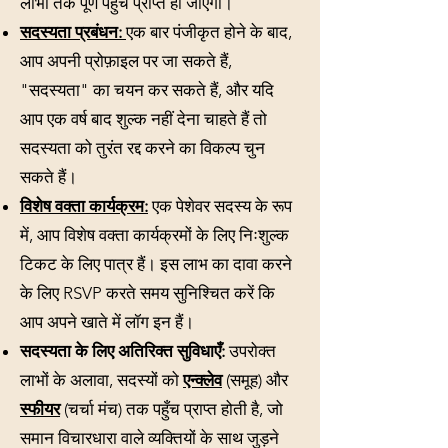
लाभों तक पूर्ण पहुंच प्राप्त हो जाएगी।
सदस्यता प्रबंधन:
एक बार पंजीकृत होने के बाद,
आप अपनी प्रोफ़ाइल पर जा सकते हैं,
"सदस्यता" का चयन कर सकते हैं, और
यदि
आप एक वर्ष बाद शुल्क नहीं देना चाहते हैं तो
सदस्यता को तुरंत रद्द करने का विकल्प चुन
सकते हैं।
विशेष वक्ता कार्यक्रम:
एक पेशेवर सदस्य के रूप
में, आप विशेष वक्ता कार्यक्रमों के लिए निःशुल्क
टिकट के लिए पात्र हैं। इस लाभ का दावा करने
के लिए RSVP करते समय सुनिश्चित करें कि
आप अपने खाते में लॉग इन हैं।
सदस्यता के लिए अतिरिक्त सुविधाएँ:
उपरोक्त
लाभों के अलावा, सदस्यों को
एन्क्लेव
(समूह) और
स्फीयर
(चर्चा मंच) तक पहुँच प्राप्त होती है, जो
समान विचारधारा वाले व्यक्तियों के साथ जुड़ने