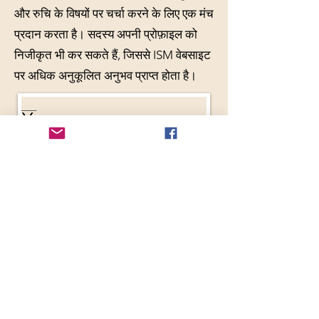
और रुचि के विषयों पर चर्चा करने के लिए एक मंच
प्रदान करता है। सदस्य अपनी प्रोफ़ाइल को
निजीकृत भी कर सकते हैं, जिससे ISM वेबसाइट
पर अधिक अनुकूलित अनुभव प्राप्त होता है।