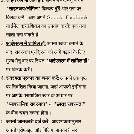
"साइनअप/लॉगिन"
विकल्प ढूँढें और उस पर
क्लिक करें। आप अपने Google, Facebook
या ईमेल क्रेडेंशियल का उपयोग करके एक नया
खाता बना सकते हैं।
आईएसएम में शामिल हों:
अपना खाता बनाने के
बाद, सदस्यता प्रक्रिया को आगे बढ़ाने के लिए
मुख्य मेनू बार पर स्थित
"आईएसएम में शामिल हों"
पर क्लिक करें।
सदस्यता प्रकार का चयन करें:
आपको एक पृष्ठ
पर निर्देशित किया जाएगा, जहां आपको इंडीगोगो
पर आपके प्रायोजित स्तर के आधार पर
"व्यावसायिक सदस्यता"
या
"छात्र सदस्यता"
के बीच चयन करना होगा।
अपनी जानकारी दर्ज करें
: आवश्यकतानुसार
अपनी प्रोफ़ाइल और बिलिंग जानकारी भरें।