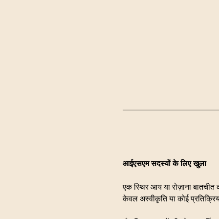
आईएसएम सदस्यों के लिए खुला
एक स्थिर आय या रोज़ाना बातचीत 
केवल अस्वीकृति या कोई प्रतिक्रिया 