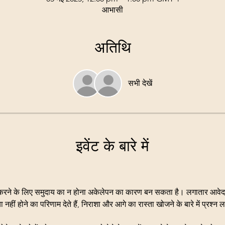
आभासी
अतिथि
सभी देखें
इवेंट के बारे में
करने के लिए समुदाय का न होना अकेलेपन का कारण बन सकता है। लगातार आवेदन
नहीं होने का परिणाम देते हैं, निराशा और आगे का रास्ता खोजने के बारे में प्रश्न 