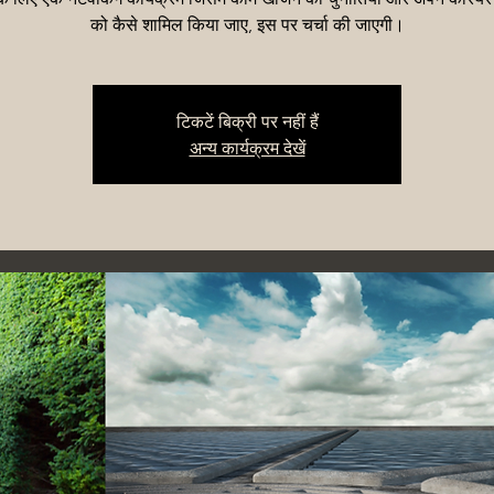
को कैसे शामिल किया जाए, इस पर चर्चा की जाएगी।
टिकटें बिक्री पर नहीं हैं
अन्य कार्यक्रम देखें