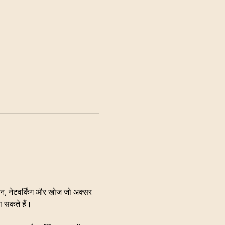
, नेटवर्किंग और खोज जो अक्सर 
ला सकते हैं।