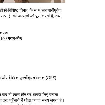
की-विशिष्ट निर्माण के साथ सावधानीपूर्वक 
 उत्साही की जरूरतों को पूरा करती है, तथा 
 कपड़ा
160 ग्राम/मी²)
 तक पहुँचाने में थोड़ा ज़्यादा समय लगता है। 