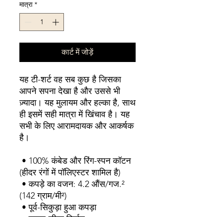
मात्रा
*
कार्ट में जोड़ें
यह टी-शर्ट वह सब कुछ है जिसका 
आपने सपना देखा है और उससे भी 
ज़्यादा। यह मुलायम और हल्का है, साथ 
ही इसमें सही मात्रा में खिंचाव है। यह 
सभी के लिए आरामदायक और आकर्षक 
है।
 • 100% कंबेड और रिंग-स्पन कॉटन 
(हीदर रंगों में पॉलिएस्टर शामिल है)
 • कपड़े का वजन: 4.2 औंस/गज.² 
(142 ग्राम/मी²)
 • पूर्व-सिकुड़ा हुआ कपड़ा