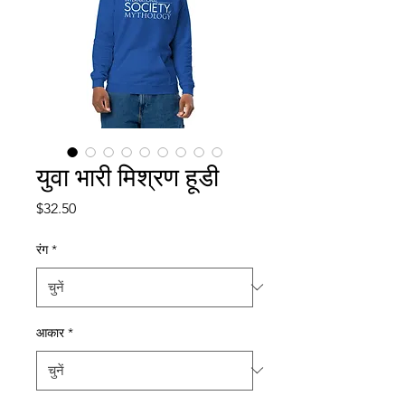
युवा भारी मिश्रण हूडी
मूल्य
$32.50
रंग
*
आकार
*