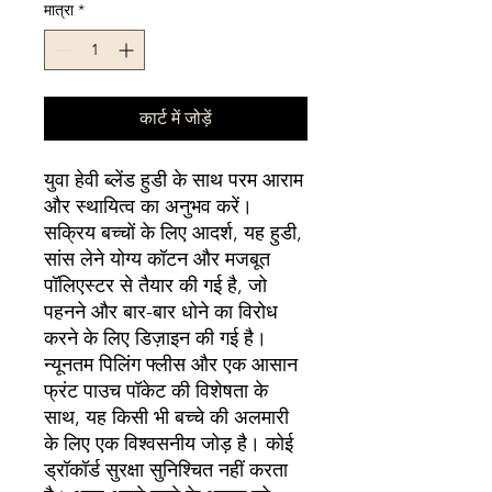
मात्रा
*
कार्ट में जोड़ें
युवा हेवी ब्लेंड हुडी के साथ परम आराम 
और स्थायित्व का अनुभव करें। 
सक्रिय बच्चों के लिए आदर्श, यह हुडी, 
सांस लेने योग्य कॉटन और मजबूत 
पॉलिएस्टर से तैयार की गई है, जो 
पहनने और बार-बार धोने का विरोध 
करने के लिए डिज़ाइन की गई है। 
न्यूनतम पिलिंग फ्लीस और एक आसान 
फ्रंट पाउच पॉकेट की विशेषता के 
साथ, यह किसी भी बच्चे की अलमारी 
के लिए एक विश्वसनीय जोड़ है। कोई 
ड्रॉकॉर्ड सुरक्षा सुनिश्चित नहीं करता 